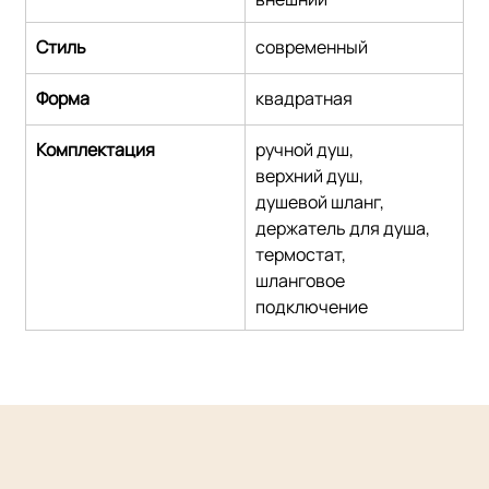
Стиль
современный
Форма
квадратная
Комплектация
ручной душ,
верхний душ,
душевой шланг,
держатель для душа,
термостат,
шланговое 
подключение