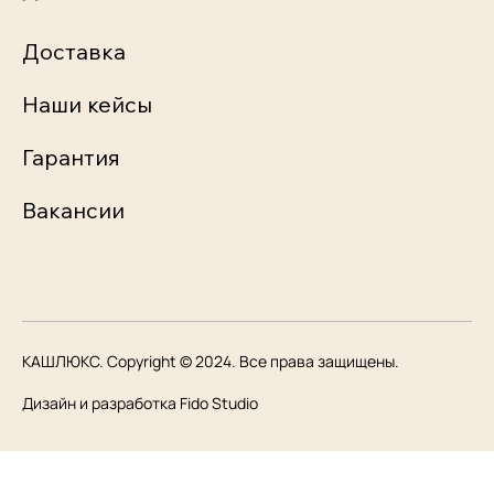
Доставка
Наши кейсы
Гарантия
Вакансии
КАШЛЮКС. Copyright © 2024. Все права защищены.
Дизайн и разработка Fido Studio