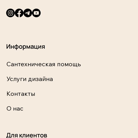
Информация
Сантехническая помощь
Услуги дизайна
Контакты
О нас
Для клиентов