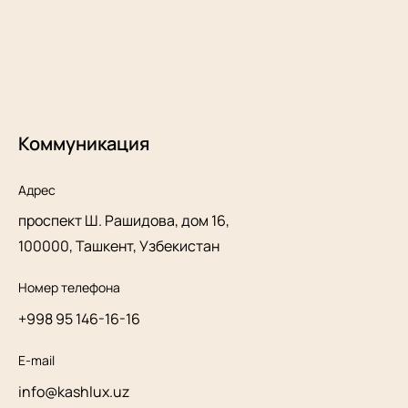
Коммуникация
Адрес
проспект Ш. Рашидова, дом 16,
100000, Ташкент, Узбекистан
Номер телефона
+998 95 146-16-16
E-mail
info@kashlux.uz