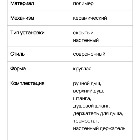
Материал
полимер
Механизм
керамический
Тип установки
скрытый,
настенный
Стиль
современный
Форма
круглая
Комплектация
ручной душ,
верхний душ,
штанга,
душевой шланг,
держатель для душа,
термостат,
настенный держатель