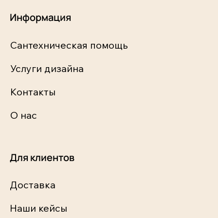
Информация
Сантехническая помощь
Услуги дизайна
Контакты
О нас
Для клиентов
Доставка
Наши кейсы