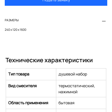
РАЗМЕРЫ
240 х 120 х 1600
Технические характеристики
Тип товара
душевой набор
Вид смесителя
термостатический,
нажимной
Область применения
бытовая