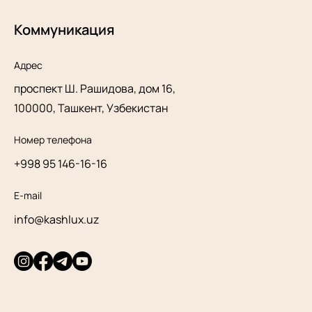
Коммуникация
Адрес
проспект Ш. Рашидова, дом 16,
100000, Ташкент, Узбекистан
Номер телефона
+998 95 146-16-16
E-mail
info@kashlux.uz