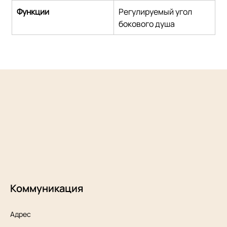
Функции
Регулируемый угол 
бокового душа
Коммуникация
Адрес