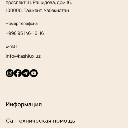
проспект Ш. Рашидова, дом 16,
100000, Ташкент, Узбекистан
Номер телефона
+998 95 146-16-16
E-mail
info@kashlux.uz
Информация
Сантехническая помощь