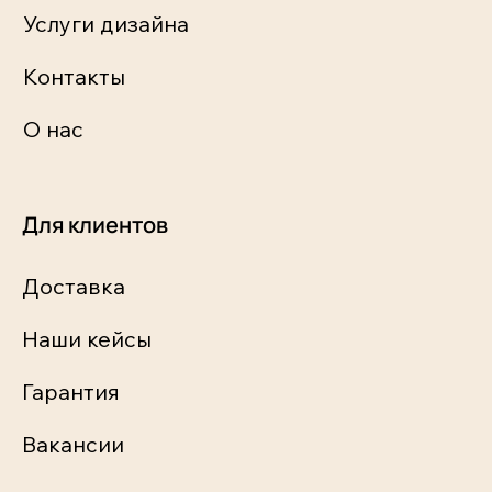
Услуги дизайна
Контакты
О нас
Для клиентов
Доставка
Наши кейсы
Гарантия
Вакансии