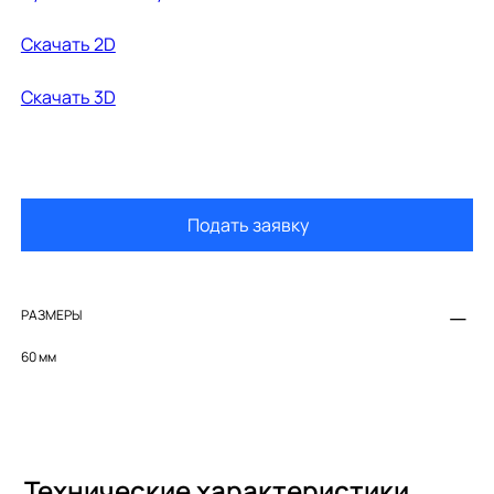
Cкачать 2D
Cкачать 3D
Подать заявку
РАЗМЕРЫ
60 мм
Технические характеристики