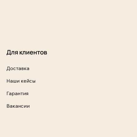
Для клиентов
Доставка
Наши кейсы
Гарантия
Вакансии