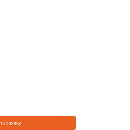
ть заявку