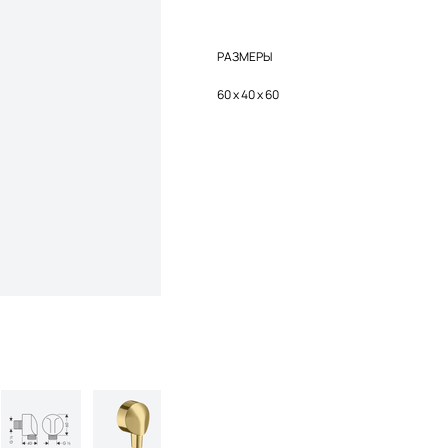
РАЗМЕРЫ
60 х 40 x 60