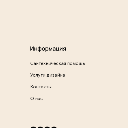
Информация
Сантехническая помощь
Услуги дизайна
Контакты
О нас