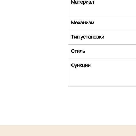
Материал
Механизм
Тип установки
Стиль
Функции