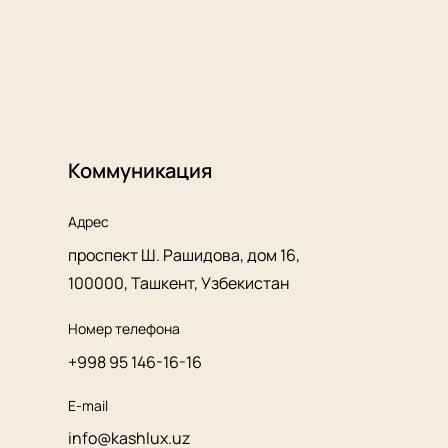
Коммуникация
Адрес
проспект Ш. Рашидова, дом 16,
100000, Ташкент, Узбекистан
Номер телефона
+998 95 146-16-16
E-mail
info@kashlux.uz