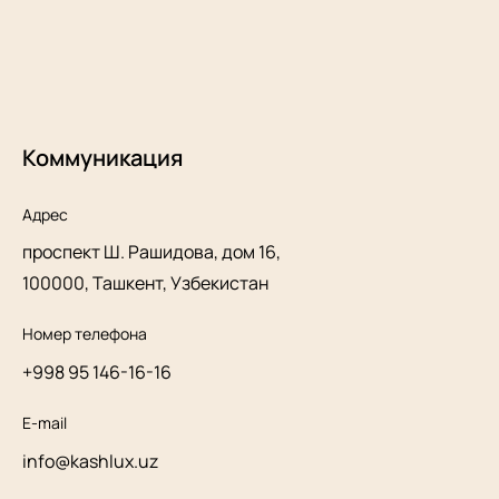
Коммуникация
Адрес
проспект Ш. Рашидова, дом 16,
100000, Ташкент, Узбекистан
Номер телефона
+998 95 146-16-16
E-mail
info@kashlux.uz