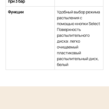
при 3 бар
Функции
Удобный выбор режима 
распыления с 
помощью кнопки Select
Поверхность 
распылительного 
диска: легко 
очищаемый 
пластиковый 
распылительный диск, 
белый