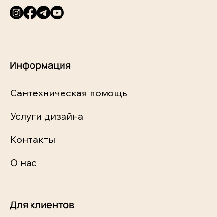
Информация
Сантехническая помощь
Услуги дизайна
Контакты
О нас
Для клиентов