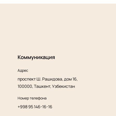
Коммуникация
Адрес
проспект Ш. Рашидова, дом 16,
100000, Ташкент, Узбекистан
Номер телефона
+998 95 146-16-16