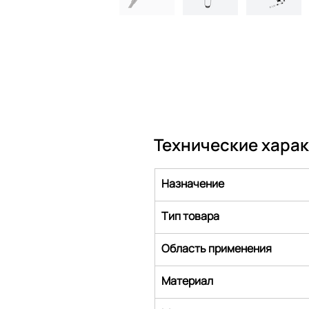
Технические хара
Назначение
Тип товара
Область применения
Материал