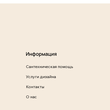
Информация
Сантехническая помощь
Услуги дизайна
Контакты
О нас