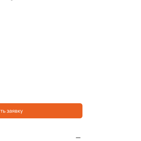
ть заявку