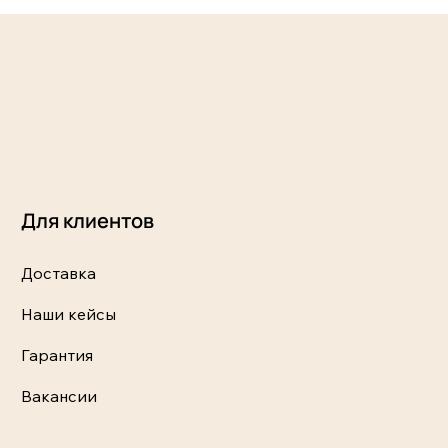
Для клиентов
Доставка
Наши кейсы
Гарантия
Вакансии