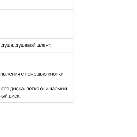
 душа, душевой шланг.
пыления с помощью кнопки 
ого диска: легко очищаемый 
ный диск