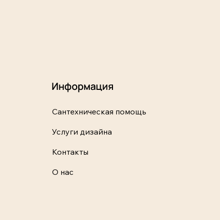
Информация
Сантехническая помощь
Услуги дизайна
Контакты
О нас