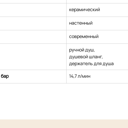
керамический
настенный
современный
ручной душ,
душевой шланг,
держатель для душа
 бар
14,7 л/мин