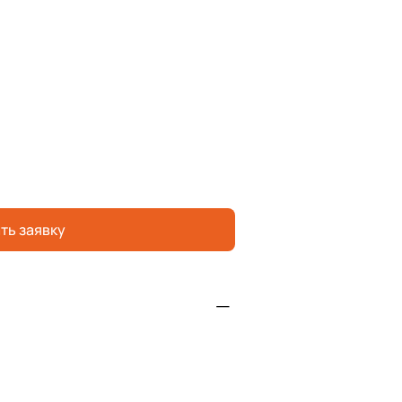
ть заявку