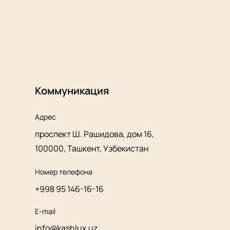
Коммуникация
Адрес
проспект Ш. Рашидова, дом 16,
100000, Ташкент, Узбекистан
Номер телефона
+998 95 146-16-16
E-mail
info@kashlux.uz