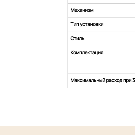
Механизм
Тип установки
Стиль
Комплектация
Максимальный расход при 3