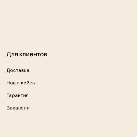
Для клиентов
Доставка
Наши кейсы
Гарантия
Вакансии