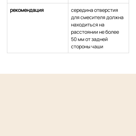
рекомендация
середина отверстия 
для смесителя должна 
находиться на 
расстоянии не более 
50 мм от задней 
стороны чаши