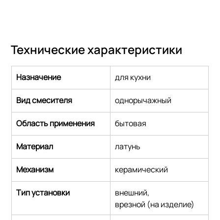
Технические характеристики
Назначение
для кухни
Вид смесителя
однорычажный
Область применения
бытовая
Материал
латунь
Механизм
керамический
Тип установки
внешний,
врезной (на изделие)