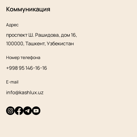
Коммуникация
Адрес
проспект Ш. Рашидова, дом 16,
100000, Ташкент, Узбекистан
Номер телефона
+998 95 146-16-16
E-mail
info@kashlux.uz