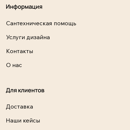
Информация
Сантехническая помощь
Услуги дизайна
Контакты
О нас
Для клиентов
Доставка
Наши кейсы