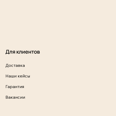
Для клиентов
Доставка
Наши кейсы
Гарантия
Вакансии