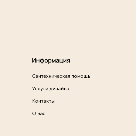
Информация
Сантехническая помощь
Услуги дизайна
Контакты
О нас