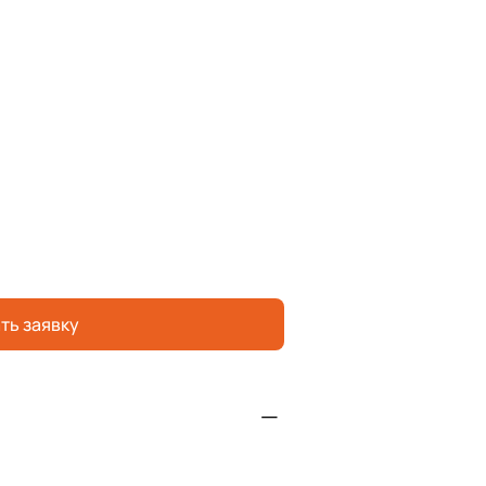
ть заявку