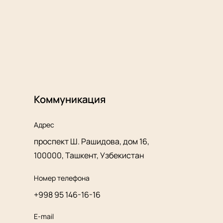
Коммуникация
Адрес
проспект Ш. Рашидова, дом 16,
100000, Ташкент, Узбекистан
Номер телефона
+998 95 146-16-16
E-mail