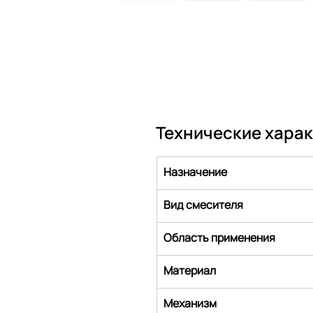
Технические хара
Назначение
Вид смесителя
Область применения
Материал
Механизм