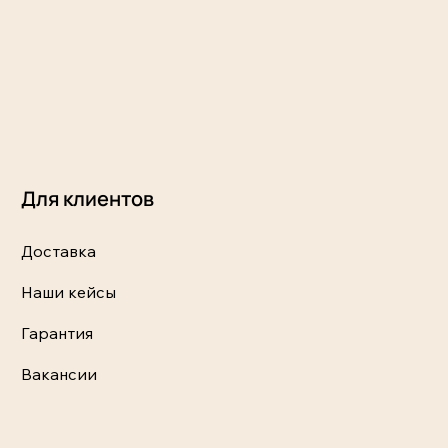
Для клиентов
Доставка
Наши кейсы
Гарантия
Вакансии