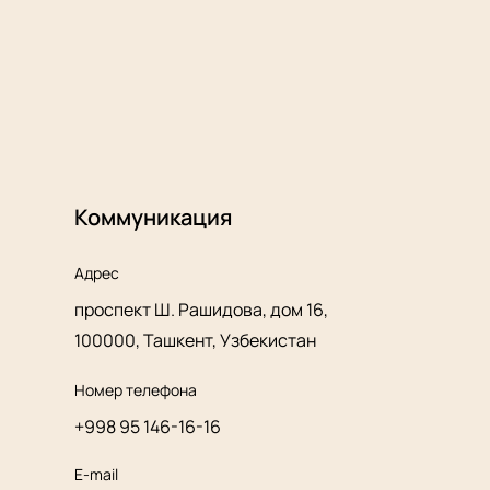
Коммуникация
Адрес
проспект Ш. Рашидова, дом 16,
100000, Ташкент, Узбекистан
Номер телефона
+998 95 146-16-16
E-mail