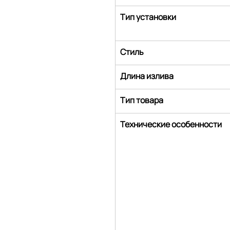
Тип установки
Стиль
Длина излива
Тип товара
Технические особенности