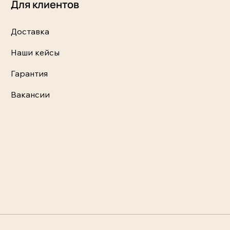
Для клиентов
Доставка
Наши кейсы
Гарантия
Вакансии