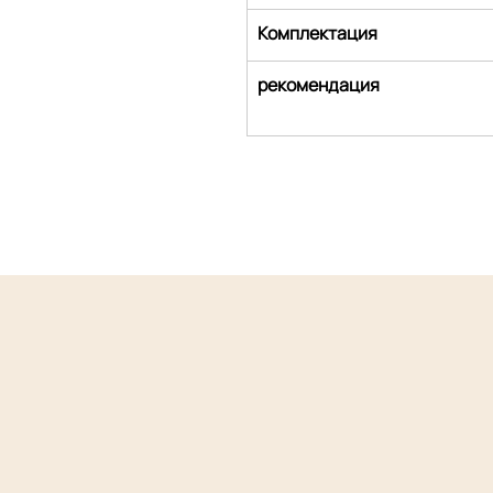
Комплектация
рекомендация