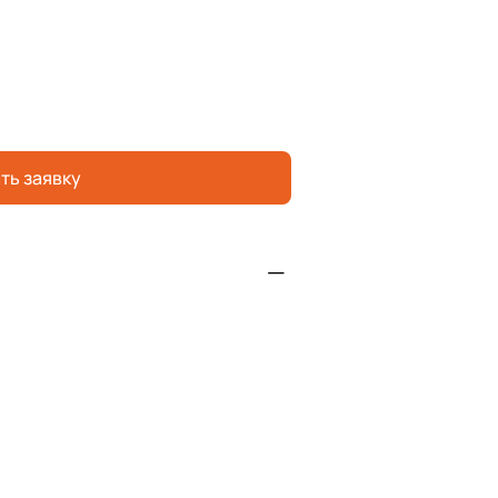
ть заявку