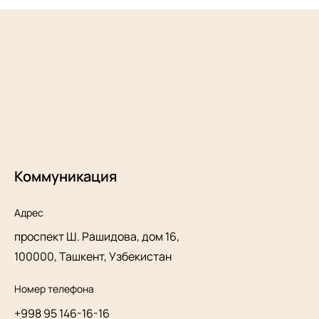
Коммуникация
Адрес
проспект Ш. Рашидова, дом 16,
100000, Ташкент, Узбекистан
Номер телефона
+998 95 146-16-16