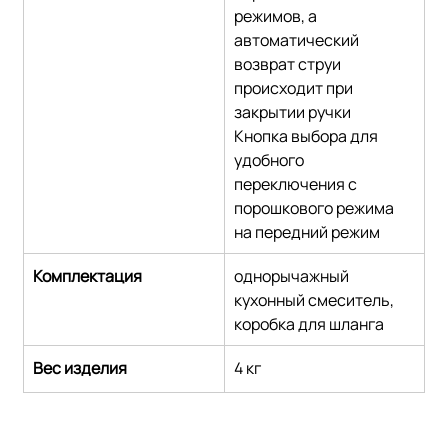
режимов, а 
автоматический 
возврат струи 
происходит при 
закрытии ручки
Кнопка выбора для 
удобного 
переключения с 
порошкового режима 
на передний режим
Комплектация
однорычажный 
кухонный смеситель, 
коробка для шланга
Вес изделия
4 кг