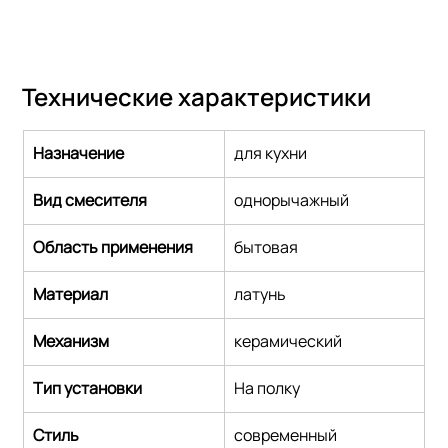
Технические характеристики
Назначение
для кухни
Вид смесителя
однорычажный
Область применения
бытовая
Материал
латунь
Механизм
керамический
Тип установки
На полку
Стиль
современный