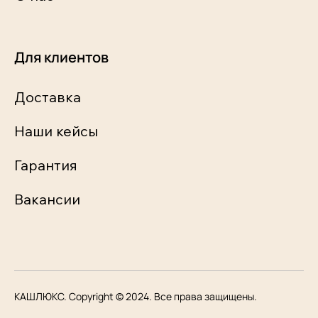
Для клиентов
Доставка
Наши кейсы
Гарантия
Вакансии
КАШЛЮКС. Copyright © 2024. Все права защищены.