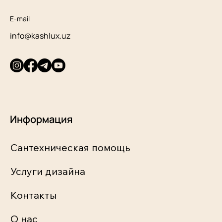
E-mail
info@kashlux.uz
Информация
Сантехническая помощь
Услуги дизайна
Контакты
О нас