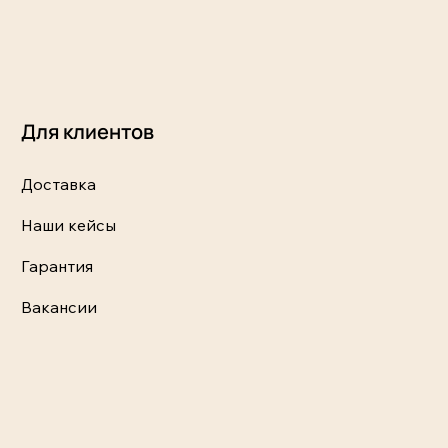
Для клиентов
Доставка
Наши кейсы
Гарантия
Вакансии