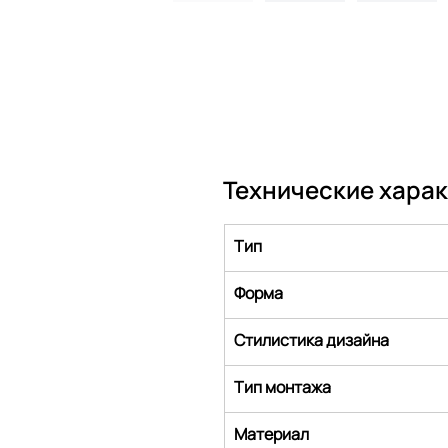
Технические хара
Тип
Форма
Стилистика дизайна
Тип монтажа
Материал