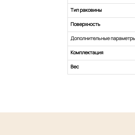
Тип раковины
Поверхность
Дополнительные параметр
Комплектация
Вес