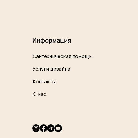
Информация
Сантехническая помощь
Услуги дизайна
Контакты
О нас