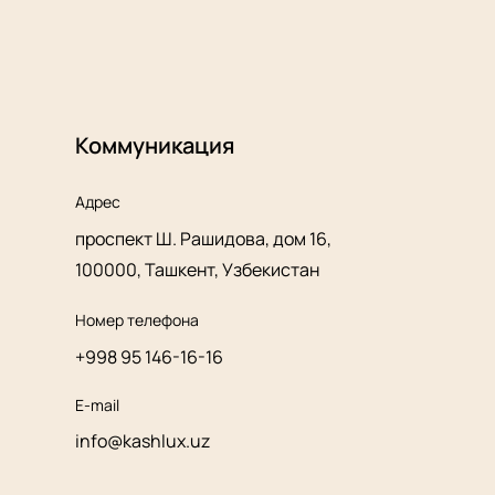
Коммуникация
Адрес
проспект Ш. Рашидова, дом 16,
100000, Ташкент, Узбекистан
Номер телефона
+998 95 146-16-16
E-mail
info@kashlux.uz