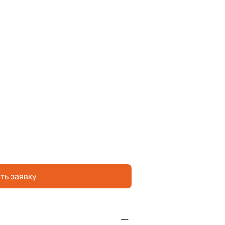
ть заявку