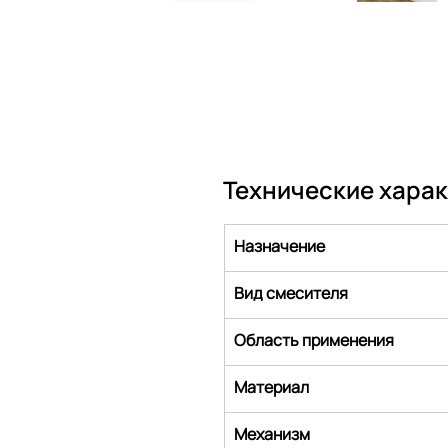
Технические хара
Назначение
Вид смесителя
Область применения
Материал
Механизм