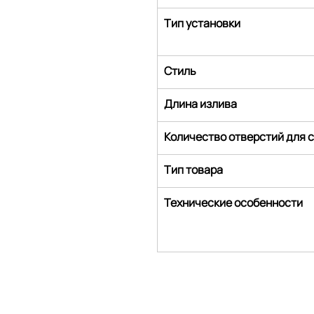
Тип установки
Стиль
Длина излива
Количество отверстий для 
Тип товара
Технические особенности