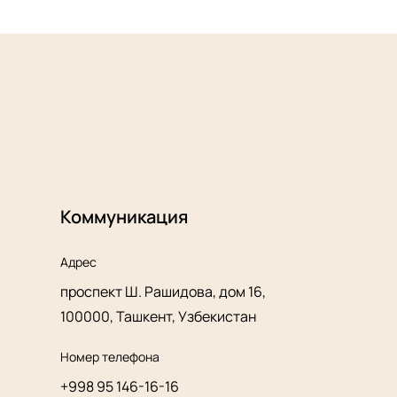
Коммуникация
Адрес
проспект Ш. Рашидова, дом 16,
100000, Ташкент, Узбекистан
Номер телефона
+998 95 146-16-16