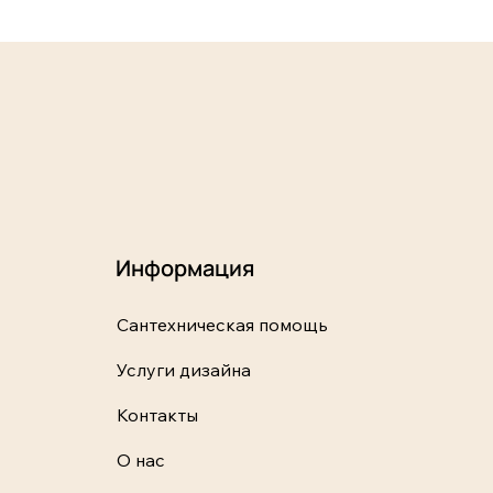
Информация
Сантехническая помощь
Услуги дизайна
Контакты
О нас