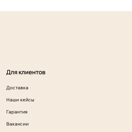
Для клиентов
Доставка
Наши кейсы
Гарантия
Вакансии