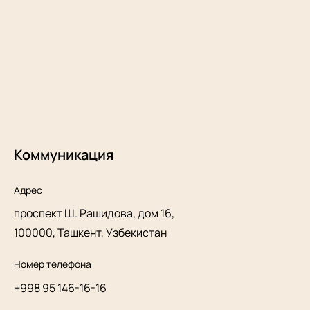
Коммуникация
Адрес
проспект Ш. Рашидова, дом 16,
100000, Ташкент, Узбекистан
Номер телефона
+998 95 146-16-16