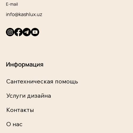
E-mail
info@kashlux.uz
Информация
Сантехническая помощь
Услуги дизайна
Контакты
О нас