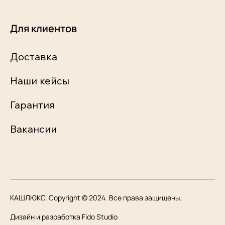
Для клиентов
Доставка
Наши кейсы
Гарантия
Вакансии
КАШЛЮКС. Copyright © 2024. Все права защищены.
Дизайн и разработка Fido Studio