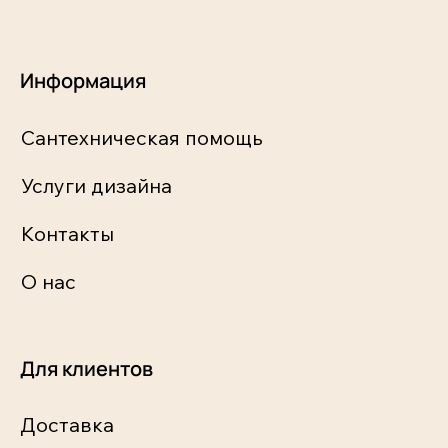
Информация
Сантехническая помощь
Услуги дизайна
Контакты
О нас
Для клиентов
Доставка