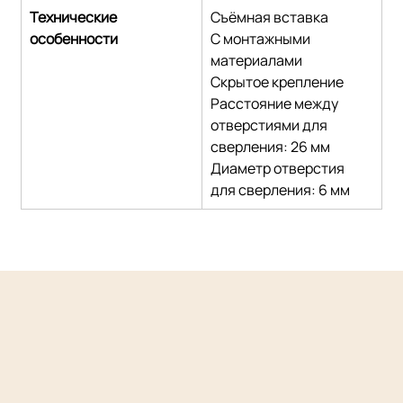
Технические 
Съёмная вставка
особенности
С монтажными 
материалами
Скрытое крепление
Расстояние между 
отверстиями для 
сверления: 26 мм
Диаметр отверстия 
для сверления: 6 мм