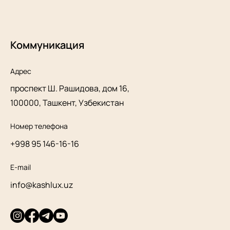
Коммуникация
Адрес
проспект Ш. Рашидова, дом 16,
100000, Ташкент, Узбекистан
Номер телефона
+998 95 146-16-16
E-mail
info@kashlux.uz