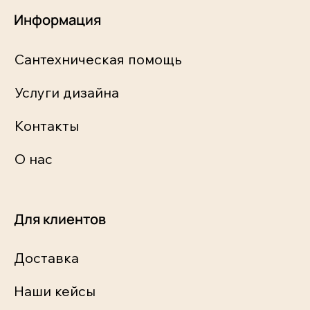
Информация
Сантехническая помощь
Услуги дизайна
Контакты
О нас
Для клиентов
Доставка
Наши кейсы