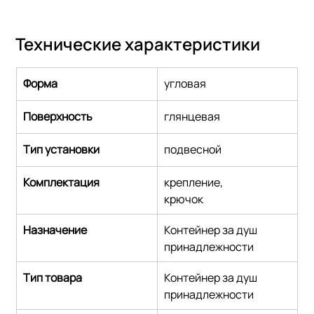
Технические характеристики
Форма
угловая
Поверхность
глянцевая
Тип установки
подвесной
Комплектация
крепление,
крючок
Назначение
Контейнер за душ 
принадлежности
Тип товара
Контейнер за душ 
принадлежности