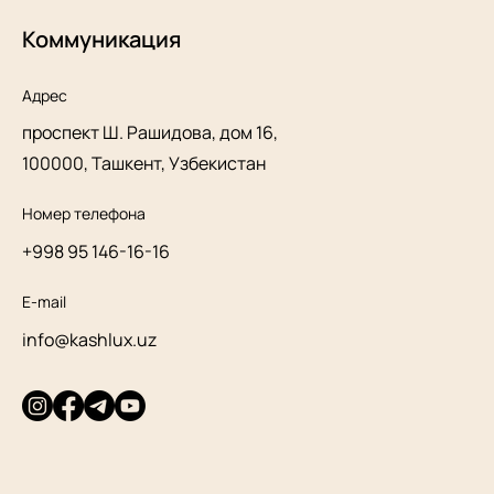
Коммуникация
Адрес
проспект Ш. Рашидова, дом 16,
100000, Ташкент, Узбекистан
Номер телефона
+998 95 146-16-16
E-mail
info@kashlux.uz