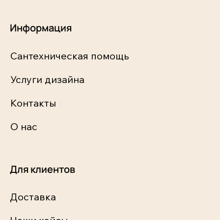
Информация
Сантехническая помощь
Услуги дизайна
Контакты
О нас
Для клиентов
Доставка