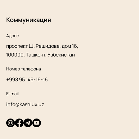
Коммуникация
Адрес
проспект Ш. Рашидова, дом 16,
100000, Ташкент, Узбекистан
Номер телефона
+998 95 146-16-16
E-mail
info@kashlux.uz