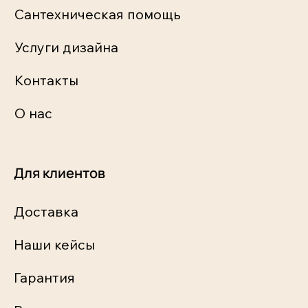
Сантехническая помощь
Услуги дизайна
Контакты
О нас
Для клиентов
Доставка
Наши кейсы
Гарантия