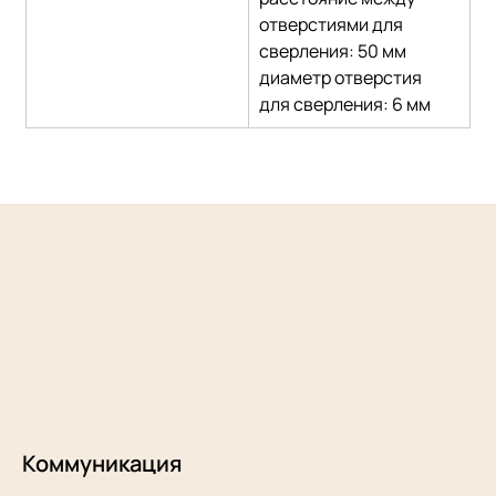
отверстиями для 
сверления: 50 мм
диаметр отверстия 
для сверления: 6 мм
Коммуникация