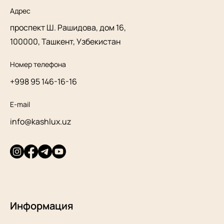
Адрес
проспект Ш. Рашидова, дом 16,
100000, Ташкент, Узбекистан
Номер телефона
+998 95 146-16-16
E-mail
info@kashlux.uz
Информация