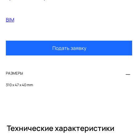
BIM
Подать заявку
РАЗМЕРЫ
310 x 47 x 40 mm
Технические характеристики