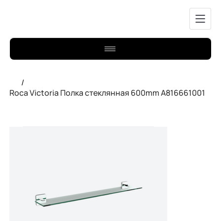
/
Roca Victoria Полка стеклянная 600mm A816661001