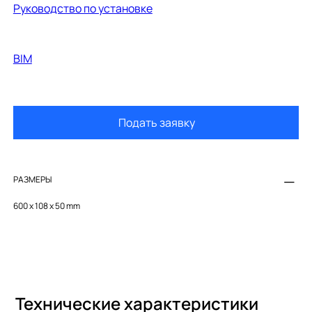
Руководство по установке
BIM
Подать заявку
РАЗМЕРЫ
600 x 108 x 50 mm
Технические характеристики