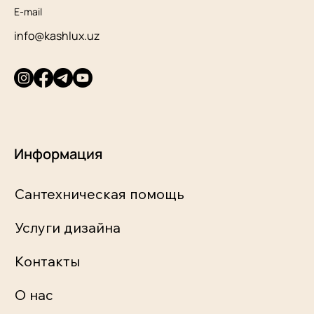
E-mail
info@kashlux.uz
Информация
Сантехническая помощь
Услуги дизайна
Контакты
О нас