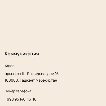
Коммуникация
Адрес
проспект Ш. Рашидова, дом 16,
100000, Ташкент, Узбекистан
Номер телефона
+998 95 146-16-16