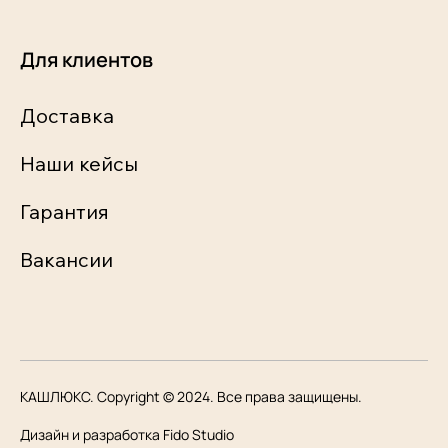
Для клиентов
Доставка
Наши кейсы
Гарантия
Вакансии
КАШЛЮКС. Copyright © 2024. Все права защищены.
Дизайн и разработка Fido Studio