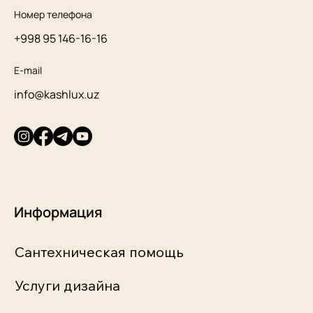
Номер телефона
+998 95 146-16-16
E-mail
info@kashlux.uz
Информация
Сантехническая помощь
Услуги дизайна