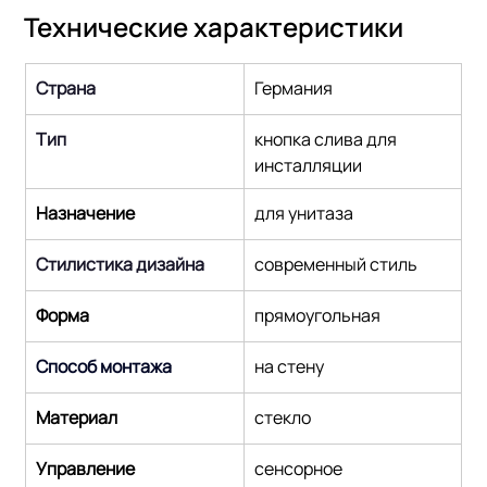
Технические характеристики
Страна
Германия
Тип
кнопка слива для 
инсталляции
Назначение
для унитаза
Стилистика дизайна
современный стиль
Форма
прямоугольная
Способ монтажа
на стену
Maтериал
стекло
Управление
сенсорное