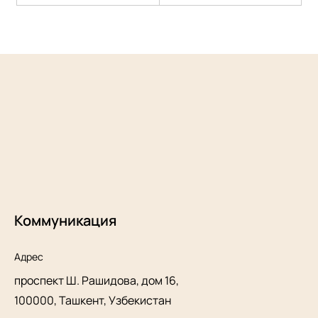
Коммуникация
Адрес
проспект Ш. Рашидова, дом 16,
100000, Ташкент, Узбекистан