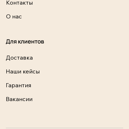
Контакты
О нас
Для клиентов
Доставка
Наши кейсы
Гарантия
Вакансии