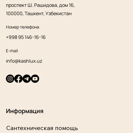
проспект Ш. Рашидова, дом 16,
100000, Ташкент, Узбекистан
Номер телефона
+998 95 146-16-16
E-mail
info@kashlux.uz
Информация
Сантехническая помощь