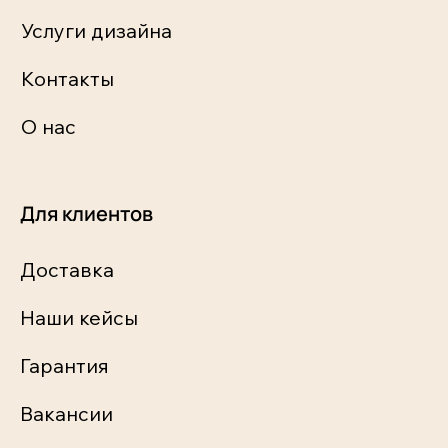
Услуги дизайна
Контакты
О нас
Для клиентов
Доставка
Наши кейсы
Гарантия
Вакансии