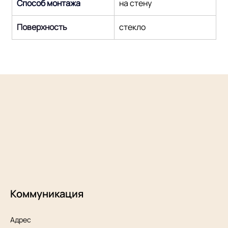
Способ монтажа
на стену
Поверхность
стекло
Коммуникация
Адрес