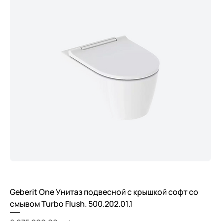
Geberit One Унитаз подвесной с крышкой софт со
смывом Turbo Flush. 500.202.01.1