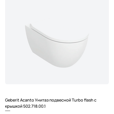
Geberit Acanto Унитаз подвесной Turbo flash с
крышкой 502.718.00.1