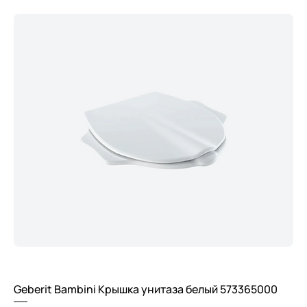
Geberit Bambini Крышка унитаза белый 573365000