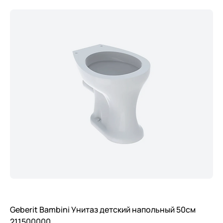
Geberit Bambini Унитаз детский напольный 50см
211500000